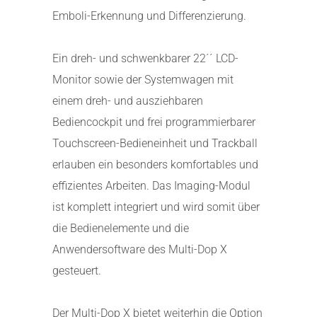
Emboli-Erkennung und Differenzierung.
Ein dreh- und schwenkbarer 22´´ LCD-
Monitor sowie der Systemwagen mit
einem dreh- und ausziehbaren
Bediencockpit und frei programmierbarer
Touchscreen-Bedieneinheit und Trackball
erlauben ein besonders komfortables und
effizientes Arbeiten. Das Imaging-Modul
ist komplett integriert und wird somit über
die Bedienelemente und die
Anwendersoftware des Multi-Dop X
gesteuert.
Der Multi-Dop X bietet weiterhin die Option