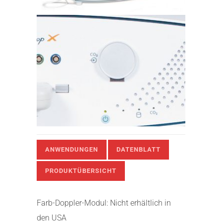
ANWENDUNGEN
DATENBLATT
PRODUKTÜBERSICHT
Farb-Doppler-Modul: Nicht erhältlich in
den USA