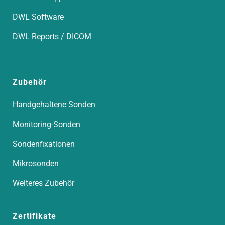
DWL Software
DWL Reports / DICOM
Zubehör
Handgehaltene Sonden
Monitoring-Sonden
Sondenfixationen
Mikrosonden
Weiteres Zubehör
Zertifikate