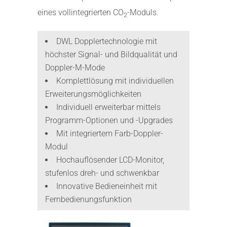
eines vollintegrierten CO
-Moduls.
2
DWL Dopplertechnologie mit
höchster Signal- und Bildqualität und
Doppler-M-Mode
Komplettlösung mit individuellen
Erweiterungsmöglichkeiten
Individuell erweiterbar mittels
Programm-Optionen und -Upgrades
Mit integriertem Farb-Doppler-
Modul
Hochauflösender LCD-Monitor,
stufenlos dreh- und schwenkbar
Innovative Bedieneinheit mit
Fernbedienungsfunktion