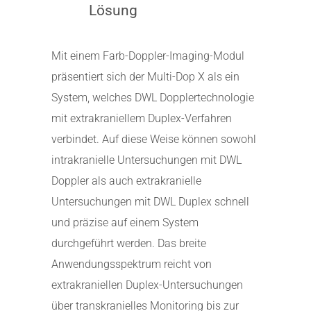
Lösung
Mit einem Farb-Doppler-Imaging-Modul
präsentiert sich der Multi-Dop X als ein
System, welches DWL Dopplertechnologie
mit extrakraniellem Duplex-Verfahren
verbindet. Auf diese Weise können sowohl
intrakranielle Untersuchungen mit DWL
Doppler als auch extrakranielle
Untersuchungen mit DWL Duplex schnell
und präzise auf einem System
durchgeführt werden. Das breite
Anwendungsspektrum reicht von
extrakraniellen Duplex-Untersuchungen
über transkranielles Monitoring bis zur