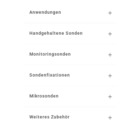
Anwendungen
Handgehaltene Sonden
Monitoringsonden
Sondenfixationen
Mikrosonden
Weiteres Zubehör