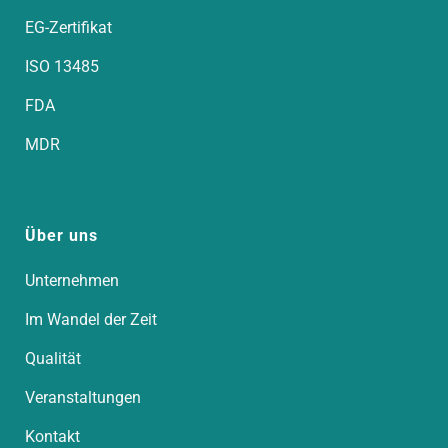
EG-Zertifikat
ISO 13485
FDA
MDR
Über uns
Unternehmen
Im Wandel der Zeit
Qualität
Veranstaltungen
Kontakt