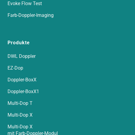
Evoke Flow Test
Farb-Doppler-Imaging
Produkte
DWL Doppler
EZ-Dop
Doppler-BoxX
Doppler-BoxX1
Multi-Dop T
Multi-Dop X
Multi-Dop X
mit Farb-Doppler-Modul