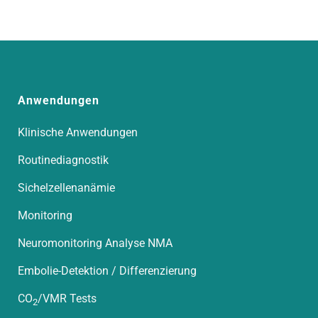
Anwendungen
Klinische Anwendungen
Routinediagnostik
Sichelzellenanämie
Monitoring
Neuromonitoring Analyse NMA
Embolie-Detektion / Differenzierung
CO
/VMR Tests
2