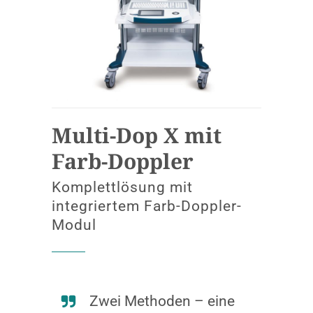
Multi-Dop X mit
Farb-Doppler
Komplettlösung mit
integriertem Farb-Doppler-
Modul
Zwei Methoden – eine