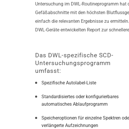
Untersuchung im DWL-Routineprogramm hat der
Gefäßabschnitte mit den höchsten Blutflussge
einfach die relevanten Ergebnisse zu ermittel
DWL-Geräte entwickelten Report zur schneller
Das DWL-spezifische SCD-
Untersuchungsprogramm
umfasst:
Spezifische Autolabel-Liste
Standardisiertes oder konfigurierbares
automatisches Ablaufprogramm
Speicheroptionen für einzelne Spektren ode
verlängerte Aufzeichnungen