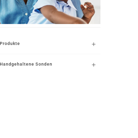
Produkte
Handgehaltene Sonden