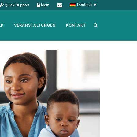
Deutsch
Quick Support
login
EK
VERANSTALTUNGEN
KONTAKT