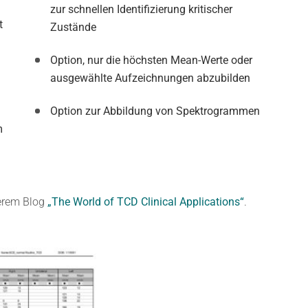
zur schnellen Identifizierung kritischer
t
Zustände
ß
Option, nur die höchsten Mean-Werte oder
ausgewählte Aufzeichnungen abzubilden
Option zur Abbildung von Spektrogrammen
m
serem Blog
„The World of TCD Clinical Applications“
.