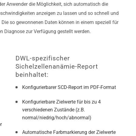
 Anwender die Möglichkeit, sich automatisch die
schwindigkeiten anzeigen zu lassen und so schnell und
n. Die so gewonnenen Daten können in einem speziell für
en Diagnose zur Verfügung gestellt werden.
DWL-spezifischer
Sichelzellenanämie-Report
beinhaltet:
Konfigurierbarer SCD-Report im PDF-Format
Konfigurierbare Zielwerte für bis zu 4
verschiedenen Zustände (z.B.
normal/niedrig/hoch/abnormal)
r
Automatische Farbmarkierung der Zielwerte