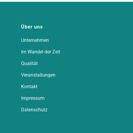
Über uns
Unternehmen
Im Wandel der Zeit
Qualität
Veranstaltungen
Kontakt
Impressum
Datenschutz