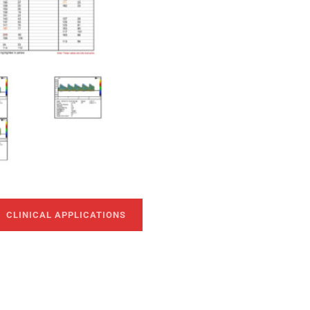
CLINICAL APPLICATIONS