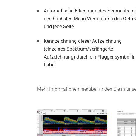
Automatische Erkennung des Segments mi
den höchsten Mean-Werten für jedes Gefä
und jede Seite
Kennzeichnung dieser Aufzeichnung
(einzelnes Spektrum/verlängerte
Aufzeichnung) durch ein Flaggensymbol i
Label
Mehr Informationen hierüber finden Sie in un