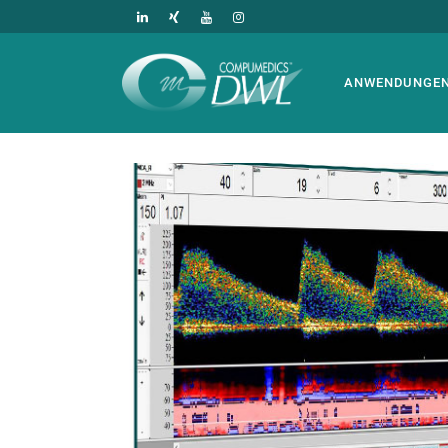
ANWENDUNGE