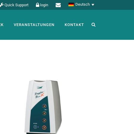
Deutsch
Quick Support
login
EK
VERANSTALTUNGEN
KONTAKT