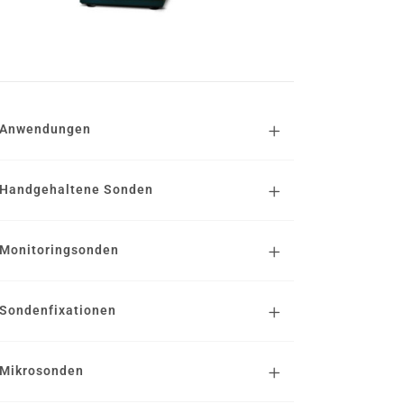
Anwendungen
Handgehaltene Sonden
Monitoringsonden
Sondenfixationen
Mikrosonden