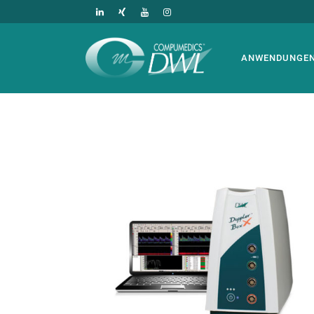
ANWENDUNGE