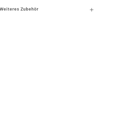
Weiteres Zubehör