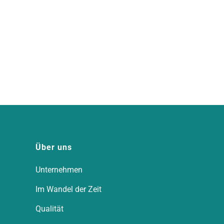
Über uns
Unternehmen
Im Wandel der Zeit
Qualität