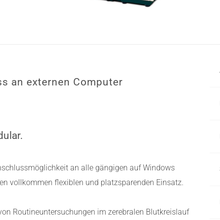
ss an externen Computer
dular.
schlussmöglichkeit an alle gängigen auf Windows
en vollkommen flexiblen und platzsparenden Einsatz.
 von Routineuntersuchungen im zerebralen Blutkreislauf