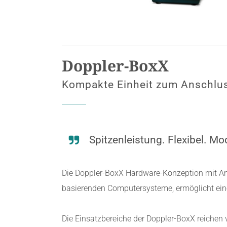
Doppler-BoxX
Kompakte Einheit zum Anschlu
Spitzenleistung. Flexibel. Mo
Die Doppler-BoxX Hardware-Konzeption mit An
basierenden Computersysteme, ermöglicht ein
Die Einsatzbereiche der Doppler-BoxX reichen